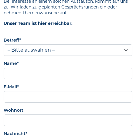
Bei Interesse an einem solchen Austausch, kommt auf uns
zu. Wir laden zu geplanten Gesprächsrunden ein oder
nehmen Themenwünsche auf.
Unser Team ist hier erreichbar:
Betreff*
Name*
E-Mail*
Wohnort
Nachricht*