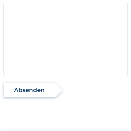
Absenden