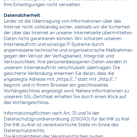
Ihre Einwilligungen nicht verwalten.
Datensicherheit
Leider ist die Übertragung von Informationen über das
Internet nicht vollständig sicher, weshalb wir die Sicherheit
der über das Internet an unserer Internetseite übermittelten
Daten nicht garantieren können. Wir schützen unseren
Internetauftritt und sonstige IT-Systeme durch
angemessene technische und organisatorische Maßnahmen
gegen den Verlust der Verfügbarkeit, Integrität und
Vertraulichkeit. Ihre personenbezogenen Daten werden in
unserem Internetauftritt verschlüsselt übertragen. Die
gesicherte Verbindung erkennen Sie daran, dass die
angezeigte Adresse mit „https://…“ statt mit „http://…“
beginnt und in Ihrem Browser ein geschlossenes
Vorhängeschloss angezeigt wird. Nähere Informationen zu
unserem SSL-Zertifikat erhalten Sie durch einen Klick auf
das Vorhängeschloss.
Informationspflichten nach Art. 13 und 14 der
Datenschutzgrundverordnung (DSGVO) für die IHK zu Kiel
Die IHK zu Kiel ist verantwortliche Stelle im Sinne des
Datenschutzrechts.
Die Kontaktdaten der Verantwortlichen lauten: