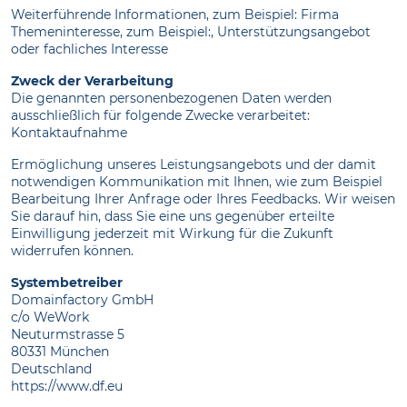
Weiterführende Informationen, zum Beispiel: Firma
Themeninteresse, zum Beispiel:, Unterstützungsangebot
oder fachliches Interesse
Zweck der Verarbeitung
Die genannten personenbezogenen Daten werden
ausschließlich für folgende Zwecke verarbeitet:
Kontaktaufnahme
Ermöglichung unseres Leistungsangebots und der damit
notwendigen Kommunikation mit Ihnen, wie zum Beispiel
Bearbeitung Ihrer Anfrage oder Ihres Feedbacks. Wir weisen
Sie darauf hin, dass Sie eine uns gegenüber erteilte
Einwilligung jederzeit mit Wirkung für die Zukunft
widerrufen können.
Systembetreiber
Domainfactory GmbH
c/o WeWork
Neuturmstrasse 5
80331 München
Deutschland
https://www.df.eu