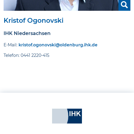
Kristof Ogonovski
IHK Niedersachsen
E-Mail:
kristof.ogonovski@oldenburg.ihk.de
Telefon: 0441 2220-415