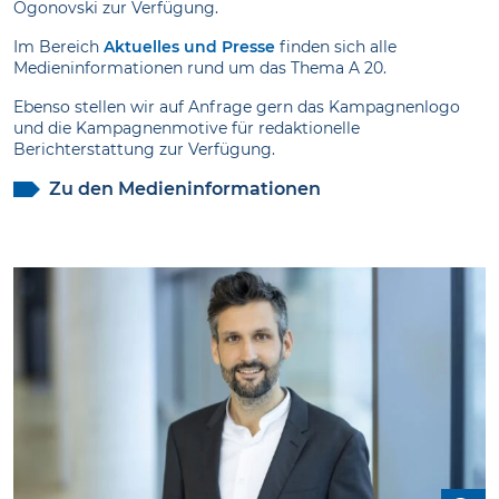
Ogonovski zur Verfügung.
Im Bereich
Aktuelles und Presse
finden sich alle
Medieninformationen rund um das Thema A 20.
Ebenso stellen wir auf Anfrage gern das Kampagnenlogo
und die Kampagnenmotive für redaktionelle
Berichterstattung zur Verfügung.
Zu den Medieninformationen