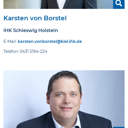
Karsten von Borstel
IHK Schleswig Holstein
E-Mail:
karsten.vonborstel@kiel.ihk.de
Telefon: 0431 5194-224